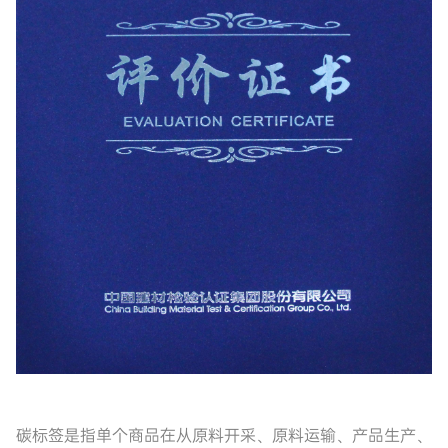
碳标签是指单个商品在从原料开采、原料运输、产品生产、