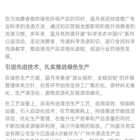
在为消费者提供绿色环保产品的同时，蓝月亮还持续推广专
业科学的洗涤方法，通过知识营销全面影响和提升消费者的
洗涤习惯。多年来，蓝月亮持续开展“科学洗衣中国行”系列
公益活动，走近消费者，传递科学洗涤知识，进行全民科学
洗涤教学，推动液洗产品浓缩化进程，促进行业的绿色发
展。
引进先进技术，扎实推进绿色生产
在绿色生产方面，蓝月亮秉承“源头预防，全程控制”的环境
管理体系方针，在各环节始终坚持工厂集约化、原材料无害
化、生产清洁化、废物资源化及能源低碳化。
在工艺设备上，采用先进清洁生产工艺，选用高效、低能耗
设备，引入自动化技术；在节能降耗上，持续推进节能技改
项目，优化生产管理，在提升生产效率和产品质量的同时，
不断加强资源循环利用，减少污染物的排放。广州蓝月亮实
业有限公司至今已连续4次被评为“广州市清洁生产企