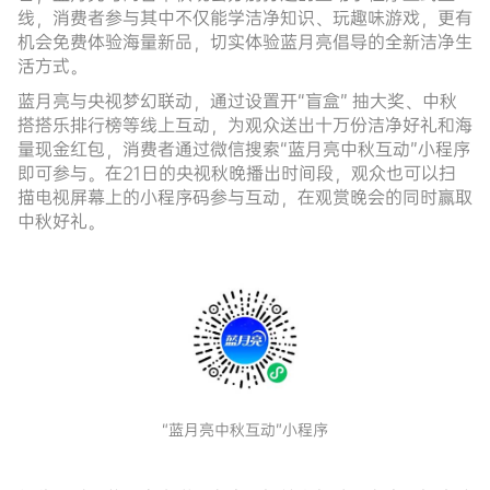
线，消费者参与其中不仅能学洁净知识、玩趣味游戏，更有
机会免费体验海量新品，
切实体验蓝月亮倡导的全新洁净生
活方式。
蓝月亮与央视梦幻联动，通过设置开“盲盒” 抽大奖、中秋
搭搭乐排行榜等线上互动，为观众送出十万份洁净好礼和海
量现金红包，消费者通过微信搜索“蓝月亮中秋互动”小程序
即可参与。在21日的央视秋晚播出时间段，观众也可以扫
描电视屏幕上的小程序码参与互动，在观赏晚会的同时赢取
中秋好礼。
“蓝月亮中秋互动”小程序