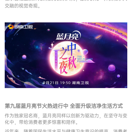
交融的视觉奇观。
第九届蓝月亮节火热进行中
全面升级洁净生活方式
作为独家冠名商，蓝月亮同样以创新为驱动力，
在坚守与变
化中，带给消费者更多惊喜和陪伴。
近年来，随着国民生活水平与健康卫生意识的提高，消费者