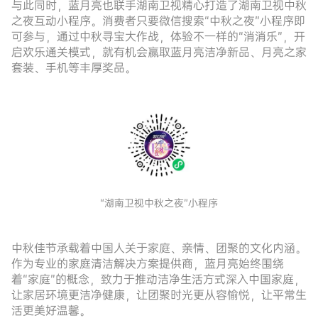
与此同时，蓝月亮也联手湖南卫视精心打造了湖南卫视中秋
之夜互动小程序。消费者只要微信搜索“中秋之夜”小程序即
可参与，通过中秋寻宝大作战，体验不一样的“消消乐”，开
启欢乐通关模式，就有机会赢取蓝月亮洁净新品、月亮之家
套装、手机等丰厚奖品。
“湖南卫视中秋之夜”小程序
中秋佳节承载着中国人关于家庭、亲情、团聚的文化内涵。
作为专业的家庭清洁解决方案提供商，蓝月亮始终围绕
着
“家庭”的概念，致力于推动洁净生活方式深入中国家庭，
让家居环境更洁净健康，让团聚时光更从容愉悦，让平常生
活更美好温馨。