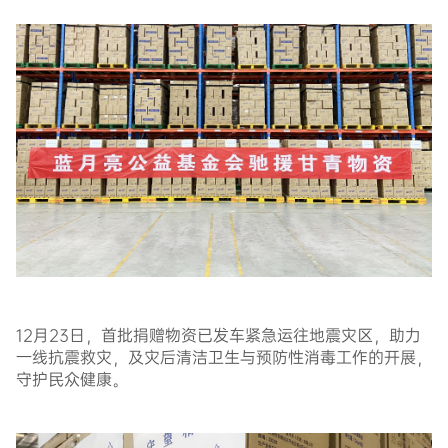
12月23日，首批捐赠物资已发车紧急运往地震灾区，助力
一线抗震救灾，及灾后清洁卫生与预防性消毒工作的开展，
守护民众健康。