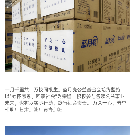
一月千里共，万枝同根生。蓝月亮公益基金会始终坚持
以“心怀感恩、回馈社会”为宗旨，积极参与各项公益事业，
未来，也将以实际行动，践行社会责任。
万众一心，守望
相助！甘肃加油！青海加油！