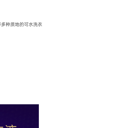
等多种质地的可水洗衣