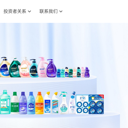
投资者关系
联系我们